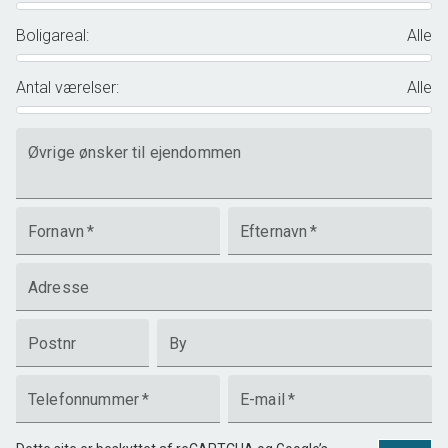
Boligareal
:
Alle
Antal værelser
:
Alle
Øvrige ønsker til ejendommen
Fornavn
*
Efternavn
*
Adresse
Postnr
By
Telefonnummer
*
E-mail
*